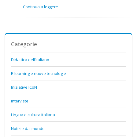
Continua a leggere
Categorie
Didattica dell’italiano
E-learning e nuove tecnologie
Iniziative ICoN
Interviste
Lingua e cultura italiana
Notizie dal mondo