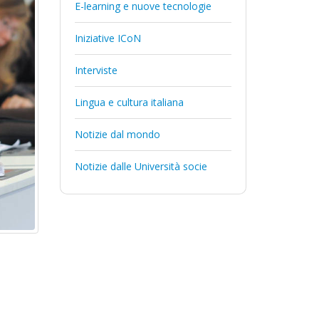
E-learning e nuove tecnologie
Iniziative ICoN
Interviste
Lingua e cultura italiana
Notizie dal mondo
Notizie dalle Università socie