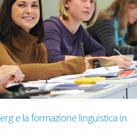
erg e la formazione linguistica in