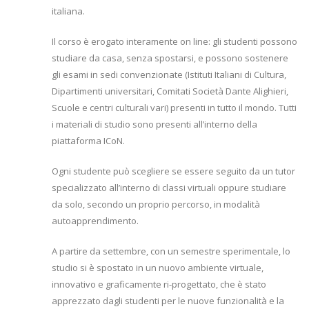
italiana.
Il corso è erogato interamente on line: gli studenti possono
studiare da casa, senza spostarsi, e possono sostenere
gli esami in sedi convenzionate (Istituti Italiani di Cultura,
Dipartimenti universitari, Comitati Società Dante Alighieri,
Scuole e centri culturali vari) presenti in tutto il mondo. Tutti
i materiali di studio sono presenti all’interno della
piattaforma ICoN.
Ogni studente può scegliere se essere seguito da un tutor
specializzato all’interno di classi virtuali oppure studiare
da solo, secondo un proprio percorso, in modalità
autoapprendimento.
A partire da settembre, con un semestre sperimentale, lo
studio si è spostato in un nuovo ambiente virtuale,
innovativo e graficamente ri-progettato, che è stato
apprezzato dagli studenti per le nuove funzionalità e la