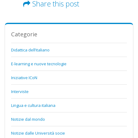
Share this post
Categorie
Didattica dell’italiano
E-learning e nuove tecnologie
Iniziative ICoN
Interviste
Lingua e cultura italiana
Notizie dal mondo
Notizie dalle Università socie