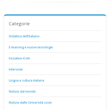
Categorie
Didattica dell’italiano
E-learning e nuove tecnologie
Iniziative ICoN
Interviste
Lingua e cultura italiana
Notizie dal mondo
Notizie dalle Università socie